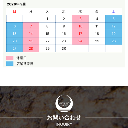
2026年 9月
日
月
火
水
木
金
土
1
2
3
4
5
6
7
8
9
10
11
12
13
14
15
16
17
18
19
20
21
22
23
24
25
26
27
28
29
30
休業日
店舗営業日
お問い合わせ
INQUIRY