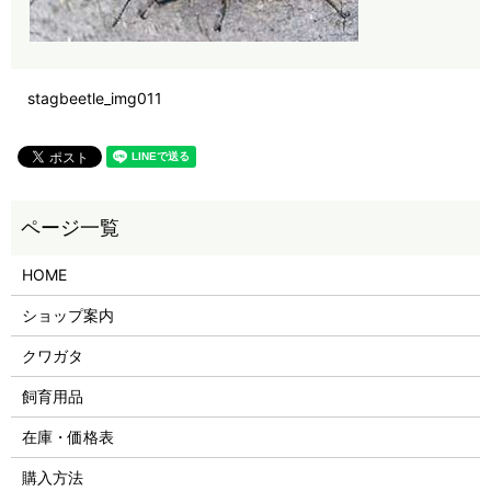
stagbeetle_img011
HOME
ショップ案内
クワガタ
飼育用品
在庫・価格表
購入方法