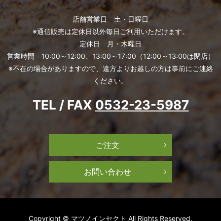
店舗営業日 土・日曜日
※通信販売は定休日以外毎日ご利用いただけます。
定休日 月・木曜日
営業時間 10:00～12:00、13:00～17:00（12:00～13:00は閉店）
※不在の場合がありますので、遠方よりお越しの方は事前にご連絡
ください。
TEL / FAX
0532-23-5987
ご注文
お問い合わせ
Copyright © マツノインセクト All Rights Reserved.