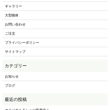
ギャラリー
大型個体
お問い合わせ
ご注文
プライバシーポリシー
サイトマップ
お知らせ
ブログ
オリジナルＴシャツ販売中！