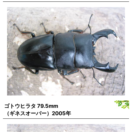
ゴトウヒラタ 79.5mm
（ギネスオーバー）2005年