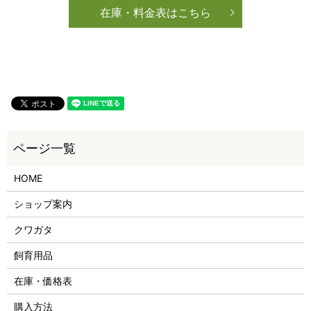
在庫・料金表はこちら
HOME
ショップ案内
クワガタ
飼育用品
在庫・価格表
購入方法