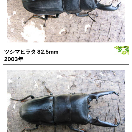
ツシマヒラタ 82.5mm
2003年