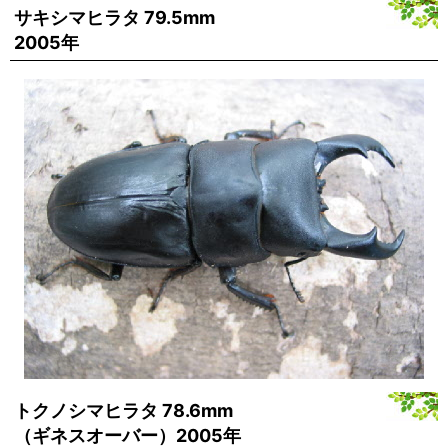
サキシマヒラタ 79.5mm
2005年
トクノシマヒラタ 78.6mm
（ギネスオーバー）2005年