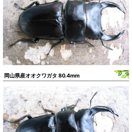
岡山県産オオクワガタ 80.4mm