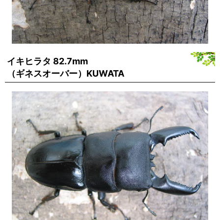
イキヒラタ 82.7mm
（ギネスオーバー）KUWATA