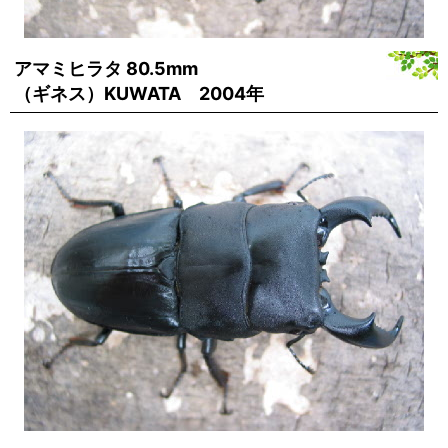
アマミヒラタ 80.5mm
（ギネス）KUWATA 2004年