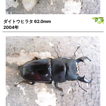
ダイトウヒラタ 62.0mm
2004年