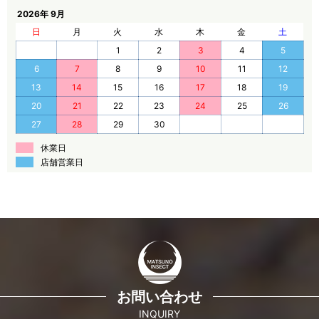
2026年 9月
日
月
火
水
木
金
土
1
2
3
4
5
6
7
8
9
10
11
12
13
14
15
16
17
18
19
20
21
22
23
24
25
26
27
28
29
30
休業日
店舗営業日
お問い合わせ
INQUIRY