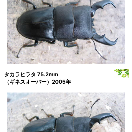
タカラヒラタ 75.2mm
（ギネスオーバー）2005年