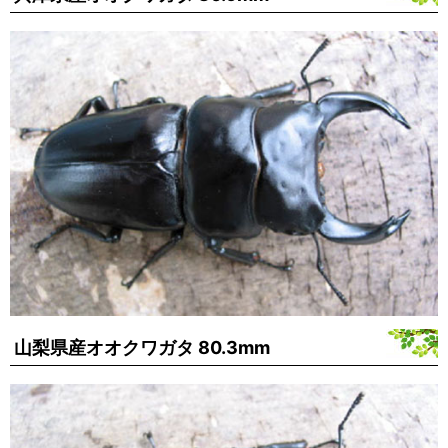
山梨県産オオクワガタ 80.3mm