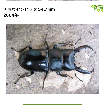
チョウセンヒラタ 54.7mm
2004年