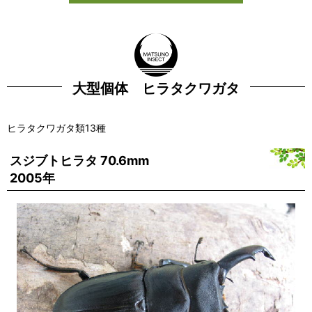
大型個体 ヒラタクワガタ
ヒラタクワガタ類13種
スジブトヒラタ 70.6mm
2005年