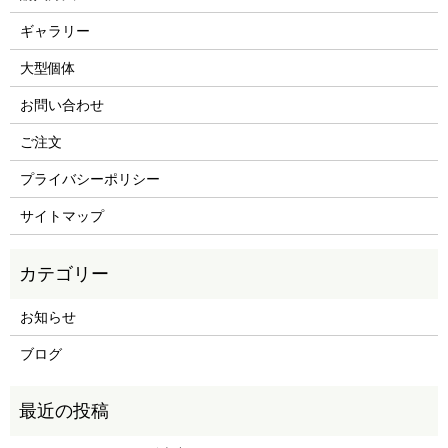
ギャラリー
大型個体
お問い合わせ
ご注文
プライバシーポリシー
サイトマップ
お知らせ
ブログ