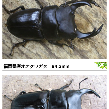
福岡県産オオクワガタ 84.3mm