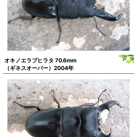
オキノエラブヒラタ 70.6mm
（ギネスオーバー）2004年