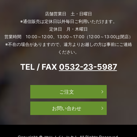
店舗営業日 土・日曜日
※通信販売は定休日以外毎日ご利用いただけます。
定休日 月・木曜日
営業時間 10:00～12:00、13:00～17:00（12:00～13:00は閉店）
※不在の場合がありますので、遠方よりお越しの方は事前にご連絡
ください。
TEL / FAX
0532-23-5987
ご注文
お問い合わせ