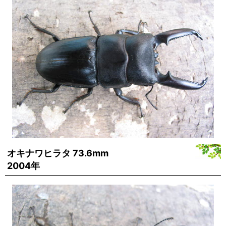
オキナワヒラタ 73.6mm
2004年