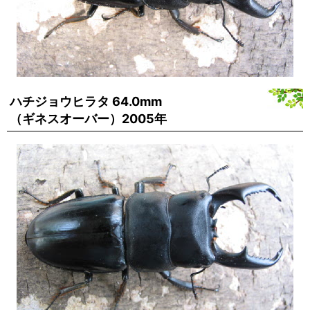
ハチジョウヒラタ 64.0mm
（ギネスオーバー）2005年