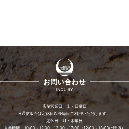
お問い合わせ
INQUIRY
店舗営業日 土・日曜日
※通信販売は定休日以外毎日ご利用いただけます。
定休日 月・木曜日
営業時間 10:00～12:00、13:00～17:00（12:00～13:00は閉店）