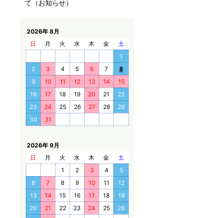
て（お知らせ）
2026年 8月
日
月
火
水
木
金
土
1
2
3
4
5
6
7
8
9
10
11
12
13
14
15
16
17
18
19
20
21
22
23
24
25
26
27
28
29
30
31
2026年 9月
日
月
火
水
木
金
土
1
2
3
4
5
6
7
8
9
10
11
12
13
14
15
16
17
18
19
20
21
22
23
24
25
26