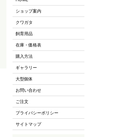
ショップ案内
クワガタ
飼育用品
在庫・価格表
購入方法
ギャラリー
大型個体
お問い合わせ
ご注文
プライバシーポリシー
サイトマップ