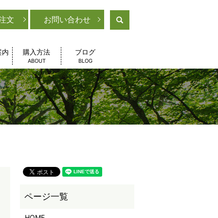
注文
お問い合わせ
search
案内
購入方法
ブログ
ABOUT
BLOG
HOME