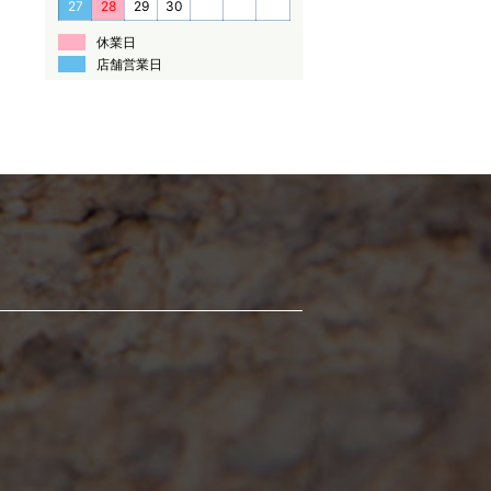
27
28
29
30
休業日
店舗営業日