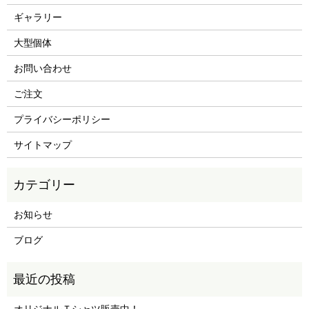
ギャラリー
大型個体
お問い合わせ
ご注文
プライバシーポリシー
サイトマップ
お知らせ
ブログ
オリジナルＴシャツ販売中！