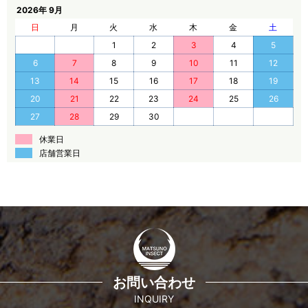
2026年 9月
日
月
火
水
木
金
土
1
2
3
4
5
6
7
8
9
10
11
12
13
14
15
16
17
18
19
20
21
22
23
24
25
26
27
28
29
30
休業日
店舗営業日
お問い合わせ
INQUIRY