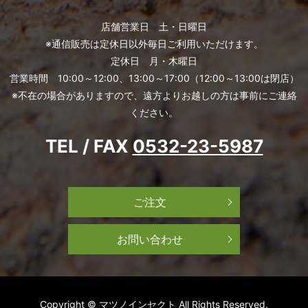
店舗営業日 土・日曜日
※通信販売は定休日以外毎日ご利用いただけます。
定休日 月・木曜日
営業時間 10:00～12:00、13:00～17:00（12:00～13:00は閉店）
※不在の場合がありますので、遠方よりお越しの方は事前にご連絡
ください。
TEL / FAX
0532-23-5987
ご注文
お問い合わせ
Copyright © マツノインセクト All Rights Reserved.