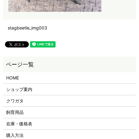
stagbeetle_img003
HOME
ショップ案内
クワガタ
飼育用品
在庫・価格表
購入方法