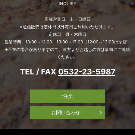
INQUIRY
店舗営業日 土・日曜日
※通信販売は定休日以外毎日ご利用いただけます。
定休日 月・木曜日
営業時間 10:00～12:00、13:00～17:00（12:00～13:00は閉店）
※不在の場合がありますので、遠方よりお越しの方は事前にご連絡
ください。
TEL / FAX
0532-23-5987
ご注文
お問い合わせ