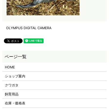
OLYMPUS DIGITAL CAMERA
HOME
ショップ案内
クワガタ
飼育用品
在庫・価格表