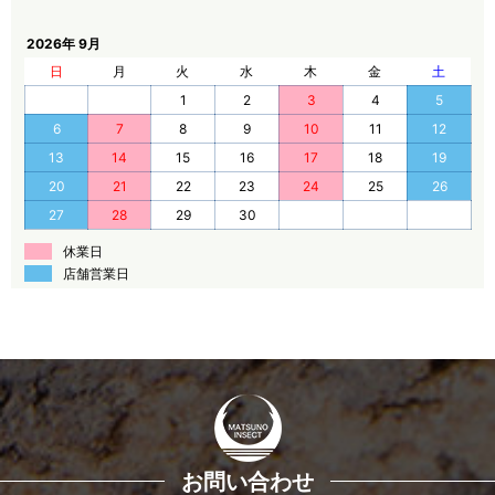
2026年 9月
日
月
火
水
木
金
土
1
2
3
4
5
6
7
8
9
10
11
12
13
14
15
16
17
18
19
20
21
22
23
24
25
26
27
28
29
30
休業日
店舗営業日
お問い合わせ