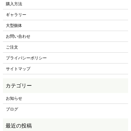
購入方法
ギャラリー
大型個体
お問い合わせ
ご注文
プライバシーポリシー
サイトマップ
お知らせ
ブログ