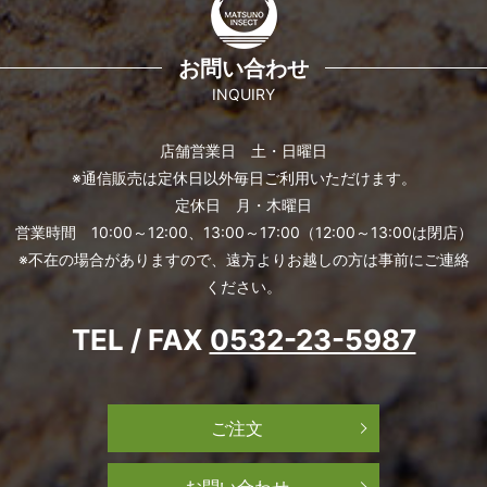
お問い合わせ
INQUIRY
店舗営業日 土・日曜日
※通信販売は定休日以外毎日ご利用いただけます。
定休日 月・木曜日
営業時間 10:00～12:00、13:00～17:00（12:00～13:00は閉店）
※不在の場合がありますので、遠方よりお越しの方は事前にご連絡
ください。
TEL / FAX
0532-23-5987
ご注文