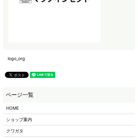
logo_org
HOME
ショップ案内
クワガタ