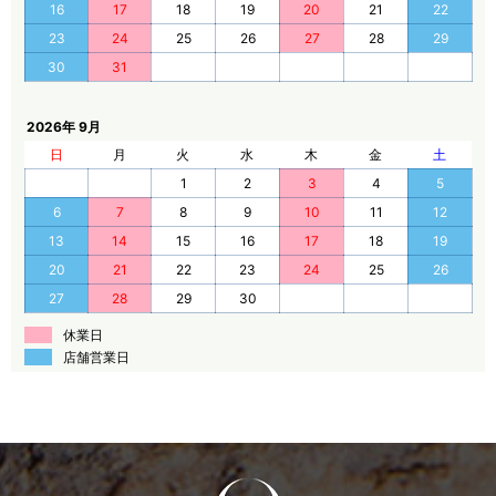
16
17
18
19
20
21
22
23
24
25
26
27
28
29
30
31
2026年 9月
日
月
火
水
木
金
土
1
2
3
4
5
6
7
8
9
10
11
12
13
14
15
16
17
18
19
20
21
22
23
24
25
26
27
28
29
30
休業日
店舗営業日