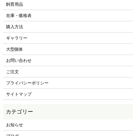
飼育用品
在庫・価格表
購入方法
ギャラリー
大型個体
お問い合わせ
ご注文
プライバシーポリシー
サイトマップ
お知らせ
ブログ