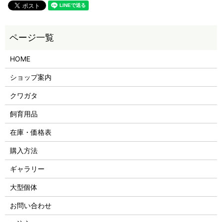
HOME
ショップ案内
クワガタ
飼育用品
在庫・価格表
購入方法
ギャラリー
大型個体
お問い合わせ