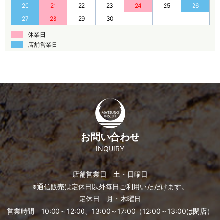
20
21
22
23
24
25
26
27
28
29
30
休業日
店舗営業日
お問い合わせ
INQUIRY
店舗営業日 土・日曜日
※通信販売は定休日以外毎日ご利用いただけます。
定休日 月・木曜日
営業時間 10:00～12:00、13:00～17:00（12:00～13:00は閉店）