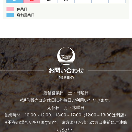
休業日
店舗営業日
お問い合わせ
INQUIRY
店舗営業日 土・日曜日
※通信販売は定休日以外毎日ご利用いただけます。
定休日 月・木曜日
営業時間 10:00～12:00、13:00～17:00（12:00～13:00は閉店）
※不在の場合がありますので、遠方よりお越しの方は事前にご連絡
ください。