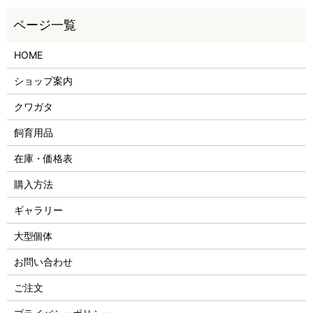
HOME
ショップ案内
クワガタ
飼育用品
在庫・価格表
購入方法
ギャラリー
大型個体
お問い合わせ
ご注文