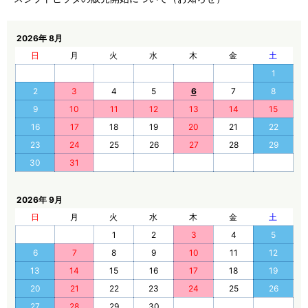
2026年 8月
日
月
火
水
木
金
土
1
2
3
4
5
6
7
8
9
10
11
12
13
14
15
16
17
18
19
20
21
22
23
24
25
26
27
28
29
30
31
2026年 9月
日
月
火
水
木
金
土
1
2
3
4
5
6
7
8
9
10
11
12
13
14
15
16
17
18
19
20
21
22
23
24
25
26
27
28
29
30