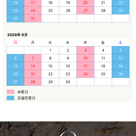
16
17
18
19
20
21
22
23
24
25
26
27
28
29
30
31
2026年 9月
日
月
火
水
木
金
土
1
2
3
4
5
6
7
8
9
10
11
12
13
14
15
16
17
18
19
20
21
22
23
24
25
26
27
28
29
30
休業日
店舗営業日