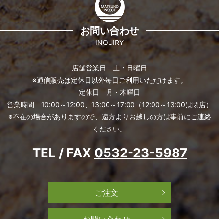
お問い合わせ
INQUIRY
店舗営業日 土・日曜日
※通信販売は定休日以外毎日ご利用いただけます。
定休日 月・木曜日
営業時間 10:00～12:00、13:00～17:00（12:00～13:00は閉店）
※不在の場合がありますので、遠方よりお越しの方は事前にご連絡
ください。
TEL / FAX
0532-23-5987
ご注文