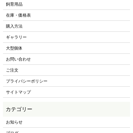
飼育用品
在庫・価格表
購入方法
ギャラリー
大型個体
お問い合わせ
ご注文
プライバシーポリシー
サイトマップ
お知らせ
ブログ