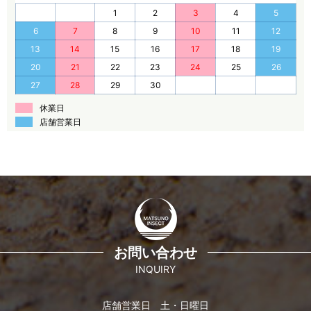
1
2
3
4
5
6
7
8
9
10
11
12
13
14
15
16
17
18
19
20
21
22
23
24
25
26
27
28
29
30
休業日
店舗営業日
お問い合わせ
INQUIRY
店舗営業日 土・日曜日