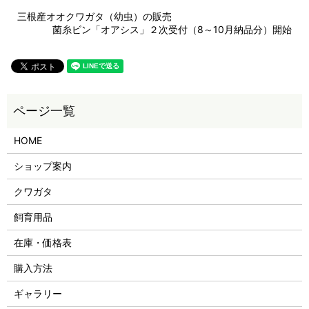
三根産オオクワガタ（幼虫）の販売
菌糸ビン「オアシス」２次受付（8～10月納品分）開始
HOME
ショップ案内
クワガタ
飼育用品
在庫・価格表
購入方法
ギャラリー