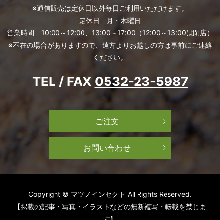
※通信販売は定休日以外毎日ご利用いただけます。
定休日 月・木曜日
営業時間 10:00～12:00、13:00～17:00（12:00～13:00は閉店）
※不在の場合がありますので、遠方よりお越しの方は事前にご連絡
ください。
TEL / FAX
0532-23-5987
ご注文
お問い合わせ
Copyright © マツノインセクト All Rights Reserved.
【掲載の記事・写真・イラストなどの無断複写・転載を禁じま
す】