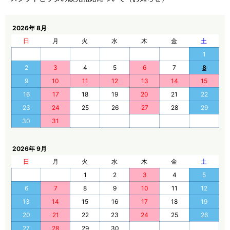
2026年 8月
日
月
火
水
木
金
土
1
2
3
4
5
6
7
8
9
10
11
12
13
14
15
16
17
18
19
20
21
22
23
24
25
26
27
28
29
30
31
2026年 9月
日
月
火
水
木
金
土
1
2
3
4
5
6
7
8
9
10
11
12
13
14
15
16
17
18
19
20
21
22
23
24
25
26
27
28
29
30