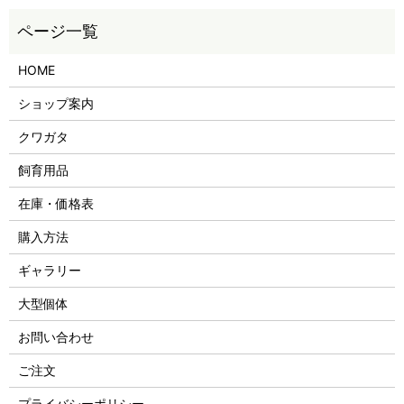
HOME
ショップ案内
クワガタ
飼育用品
在庫・価格表
購入方法
ギャラリー
大型個体
お問い合わせ
ご注文
プライバシーポリシー