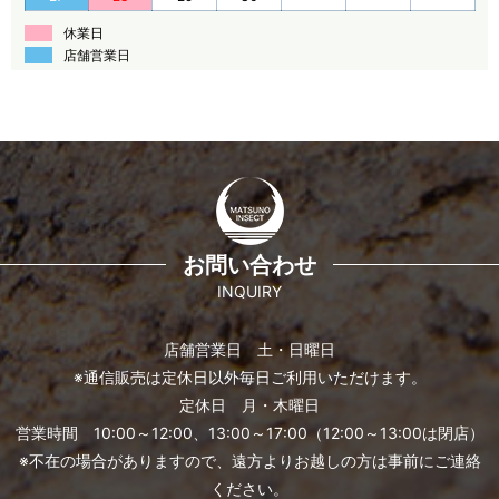
休業日
店舗営業日
お問い合わせ
INQUIRY
店舗営業日 土・日曜日
※通信販売は定休日以外毎日ご利用いただけます。
定休日 月・木曜日
営業時間 10:00～12:00、13:00～17:00（12:00～13:00は閉店）
※不在の場合がありますので、遠方よりお越しの方は事前にご連絡
ください。