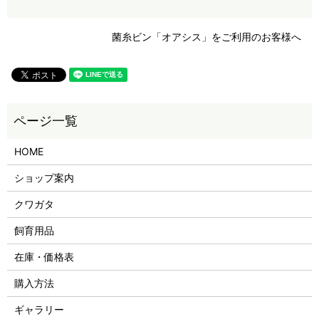
菌糸ビン「オアシス」をご利用のお客様へ
HOME
ショップ案内
クワガタ
飼育用品
在庫・価格表
購入方法
ギャラリー