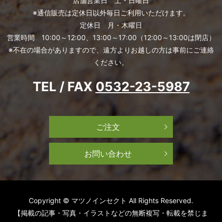
店舗営業日 土・日曜日
※通信販売は定休日以外毎日ご利用いただけます。
定休日 月・木曜日
営業時間 10:00～12:00、13:00～17:00（12:00～13:00は閉店）
※不在の場合がありますので、遠方よりお越しの方は事前にご連絡
ください。
TEL / FAX
0532-23-5987
ご注文
お問い合わせ
Copyright © マツノインセクト All Rights Reserved.
【掲載の記事・写真・イラストなどの無断複写・転載を禁じま