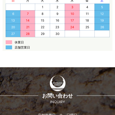
日
月
火
水
木
金
土
1
2
3
4
5
6
7
8
9
10
11
12
13
14
15
16
17
18
19
20
21
22
23
24
25
26
27
28
29
30
休業日
店舗営業日
お問い合わせ
INQUIRY