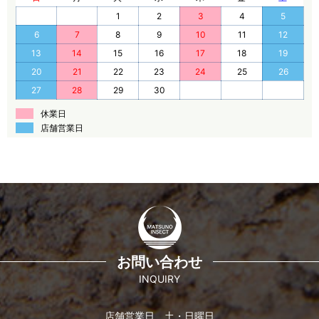
1
2
3
4
5
6
7
8
9
10
11
12
13
14
15
16
17
18
19
20
21
22
23
24
25
26
27
28
29
30
休業日
店舗営業日
お問い合わせ
INQUIRY
店舗営業日 土・日曜日