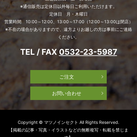
※通信販売は定休日以外毎日ご利用いただけます。
定休日 月・木曜日
営業時間 10:00～12:00、13:00～17:00（12:00～13:00は閉店）
※不在の場合がありますので、遠方よりお越しの方は事前にご連絡
ください。
TEL / FAX
0532-23-5987
ご注文
お問い合わせ
Copyright © マツノインセクト All Rights Reserved.
【掲載の記事・写真・イラストなどの無断複写・転載を禁じま