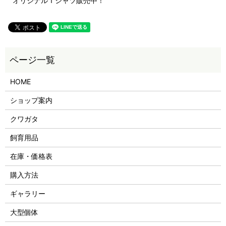
オリジナルＴシャツ販売中！
HOME
ショップ案内
クワガタ
飼育用品
在庫・価格表
購入方法
ギャラリー
大型個体