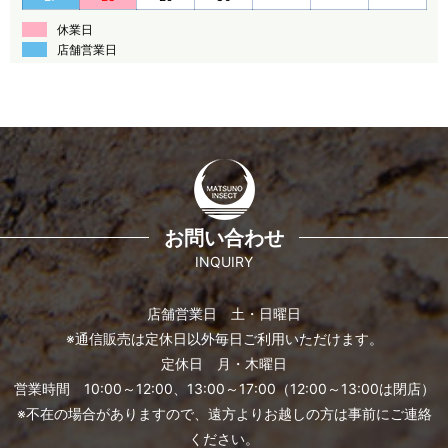
休業日
店舗営業日
お問い合わせ
INQUIRY
店舗営業日 土・日曜日
※通信販売は定休日以外毎日ご利用いただけます。
定休日 月・木曜日
営業時間 10:00～12:00、13:00～17:00（12:00～13:00は閉店）
※不在の場合がありますので、遠方よりお越しの方は事前にご連絡
ください。