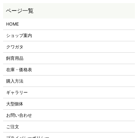
HOME
ショップ案内
クワガタ
飼育用品
在庫・価格表
購入方法
ギャラリー
大型個体
お問い合わせ
ご注文
プライバシーポリシー