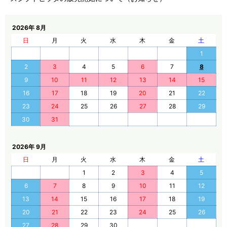
2026年 8月
日
月
火
水
木
金
土
1
2
3
4
5
6
7
8
9
10
11
12
13
14
15
16
17
18
19
20
21
22
23
24
25
26
27
28
29
30
31
2026年 9月
日
月
火
水
木
金
土
1
2
3
4
5
6
7
8
9
10
11
12
13
14
15
16
17
18
19
20
21
22
23
24
25
26
27
28
29
30