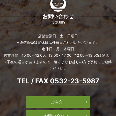
お問い合わせ
INQUIRY
店舗営業日 土・日曜日
※通信販売は定休日以外毎日ご利用いただけます。
定休日 月・木曜日
営業時間 10:00～12:00、13:00～17:00（12:00～13:00は閉店）
※不在の場合がありますので、遠方よりお越しの方は事前にご連絡
ください。
TEL / FAX
0532-23-5987
ご注文