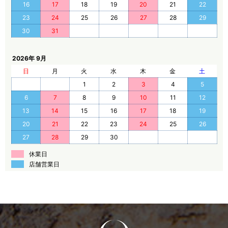
16
17
18
19
20
21
22
23
24
25
26
27
28
29
30
31
2026年 9月
日
月
火
水
木
金
土
1
2
3
4
5
6
7
8
9
10
11
12
13
14
15
16
17
18
19
20
21
22
23
24
25
26
27
28
29
30
休業日
店舗営業日