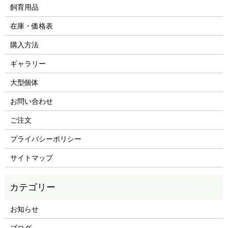
飼育用品
在庫・価格表
購入方法
ギャラリー
大型個体
お問い合わせ
ご注文
プライバシーポリシー
サイトマップ
お知らせ
ブログ