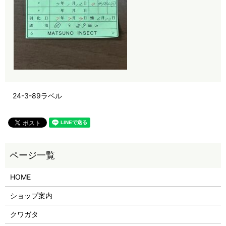
24-3-89ラベル
HOME
ショップ案内
クワガタ