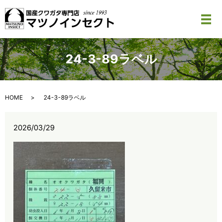
メ
24-3-89ラベル
HOME
24-3-89ラベル
2026/03/29