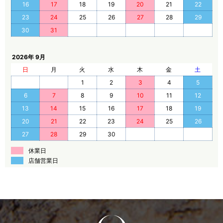
16
17
18
19
20
21
22
23
24
25
26
27
28
29
30
31
2026年 9月
日
月
火
水
木
金
土
1
2
3
4
5
6
7
8
9
10
11
12
13
14
15
16
17
18
19
20
21
22
23
24
25
26
27
28
29
30
休業日
店舗営業日