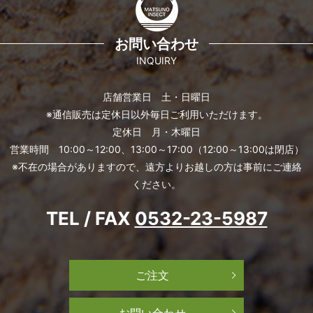
お問い合わせ
INQUIRY
店舗営業日 土・日曜日
※通信販売は定休日以外毎日ご利用いただけます。
定休日 月・木曜日
営業時間 10:00～12:00、13:00～17:00（12:00～13:00は閉店）
※不在の場合がありますので、遠方よりお越しの方は事前にご連絡
ください。
TEL / FAX
0532-23-5987
ご注文