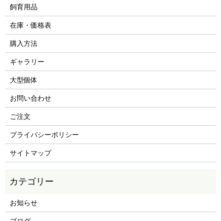
飼育用品
在庫・価格表
購入方法
ギャラリー
大型個体
お問い合わせ
ご注文
プライバシーポリシー
サイトマップ
お知らせ
ブログ