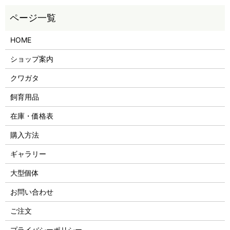
HOME
ショップ案内
クワガタ
飼育用品
在庫・価格表
購入方法
ギャラリー
大型個体
お問い合わせ
ご注文
プライバシーポリシー