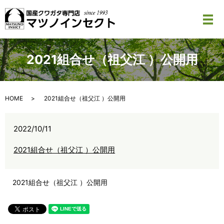
メ
2021組合せ（祖父江 ）公開用
HOME
2021組合せ（祖父江 ）公開用
2022/10/11
2021組合せ（祖父江 ）公開用
2021組合せ（祖父江 ）公開用