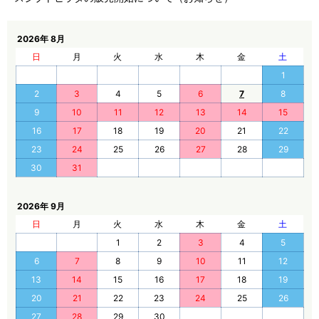
2026年 8月
日
月
火
水
木
金
土
1
2
3
4
5
6
7
8
9
10
11
12
13
14
15
16
17
18
19
20
21
22
23
24
25
26
27
28
29
30
31
2026年 9月
日
月
火
水
木
金
土
1
2
3
4
5
6
7
8
9
10
11
12
13
14
15
16
17
18
19
20
21
22
23
24
25
26
27
28
29
30