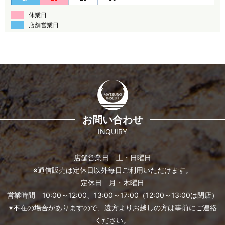
休業日
店舗営業日
お問い合わせ
INQUIRY
店舗営業日 土・日曜日
※通信販売は定休日以外毎日ご利用いただけます。
定休日 月・木曜日
営業時間 10:00～12:00、13:00～17:00（12:00～13:00は閉店）
※不在の場合がありますので、遠方よりお越しの方は事前にご連絡
ください。