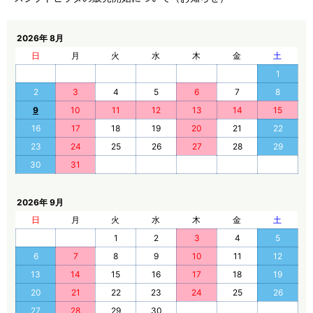
2026年 8月
日
月
火
水
木
金
土
1
2
3
4
5
6
7
8
9
10
11
12
13
14
15
16
17
18
19
20
21
22
23
24
25
26
27
28
29
30
31
2026年 9月
日
月
火
水
木
金
土
1
2
3
4
5
6
7
8
9
10
11
12
13
14
15
16
17
18
19
20
21
22
23
24
25
26
27
28
29
30