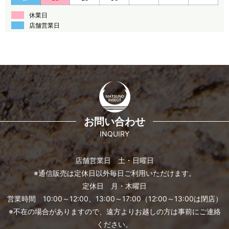
休業日
店舗営業日
お問い合わせ
INQUIRY
店舗営業日 土・日曜日
※通信販売は定休日以外毎日ご利用いただけます。
定休日 月・木曜日
営業時間 10:00～12:00、13:00～17:00（12:00～13:00は閉店）
※不在の場合がありますので、遠方よりお越しの方は事前にご連絡
ください。