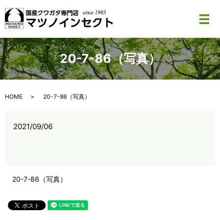
メ
20-7-86（写真）
HOME
20-7-86（写真）
2021/09/06
20-7-86（写真）