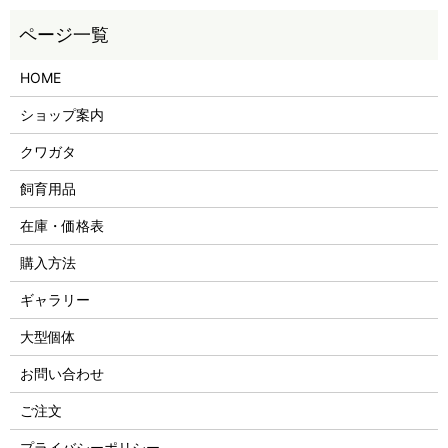
HOME
ショップ案内
クワガタ
飼育用品
在庫・価格表
購入方法
ギャラリー
大型個体
お問い合わせ
ご注文
プライバシーポリシー