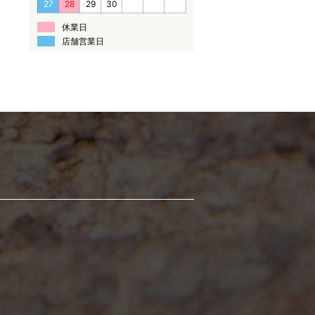
27
28
29
30
休業日
店舗営業日