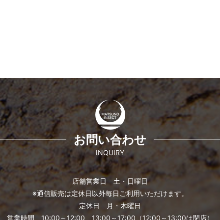
お問い合わせ
INQUIRY
店舗営業日 土・日曜日
※通信販売は定休日以外毎日ご利用いただけます。
定休日 月・木曜日
営業時間 10:00～12:00、13:00～17:00（12:00～13:00は閉店）