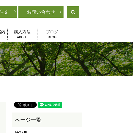
注文
お問い合わせ
search
案内
購入方法
ブログ
ABOUT
BLOG
HOME