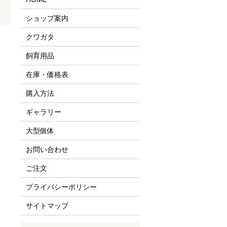
ショップ案内
クワガタ
飼育用品
在庫・価格表
購入方法
ギャラリー
大型個体
お問い合わせ
ご注文
プライバシーポリシー
サイトマップ