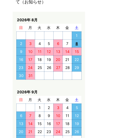
て（お知らせ）
2026年 8月
日
月
火
水
木
金
土
1
2
3
4
5
6
7
8
9
10
11
12
13
14
15
16
17
18
19
20
21
22
23
24
25
26
27
28
29
30
31
2026年 9月
日
月
火
水
木
金
土
1
2
3
4
5
6
7
8
9
10
11
12
13
14
15
16
17
18
19
20
21
22
23
24
25
26