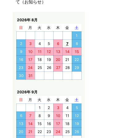
て（お知らせ）
2026年 8月
日
月
火
水
木
金
土
1
2
3
4
5
6
7
8
9
10
11
12
13
14
15
16
17
18
19
20
21
22
23
24
25
26
27
28
29
30
31
2026年 9月
日
月
火
水
木
金
土
1
2
3
4
5
6
7
8
9
10
11
12
13
14
15
16
17
18
19
20
21
22
23
24
25
26