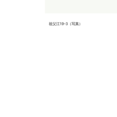
祖父江19-3（写真）