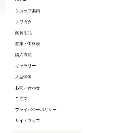
ショップ案内
クワガタ
飼育用品
在庫・価格表
購入方法
ギャラリー
大型個体
お問い合わせ
ご注文
プライバシーポリシー
サイトマップ