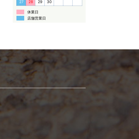
27
28
29
30
休業日
店舗営業日