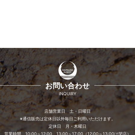
お問い合わせ
INQUIRY
店舗営業日 土・日曜日
※通信販売は定休日以外毎日ご利用いただけます。
定休日 月・木曜日
営業時間 10:00～12:00、13:00～17:00（12:00～13:00は閉店）