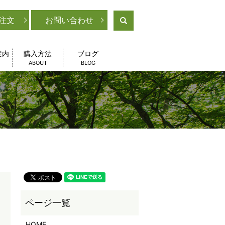
注文
お問い合わせ
search
案内
購入方法
ブログ
ABOUT
BLOG
HOME