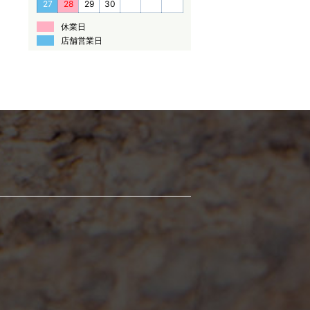
27
28
29
30
休業日
店舗営業日