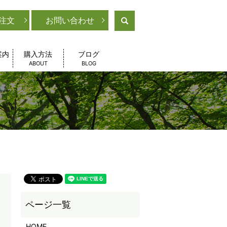
注文
お問い合わせ
search
案内
購入方法
ブログ
ABOUT
BLOG
HOME