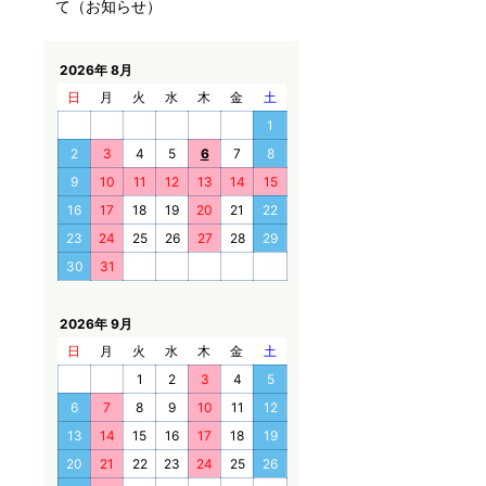
て（お知らせ）
2026年 8月
日
月
火
水
木
金
土
1
2
3
4
5
6
7
8
9
10
11
12
13
14
15
16
17
18
19
20
21
22
23
24
25
26
27
28
29
30
31
2026年 9月
日
月
火
水
木
金
土
1
2
3
4
5
6
7
8
9
10
11
12
13
14
15
16
17
18
19
20
21
22
23
24
25
26