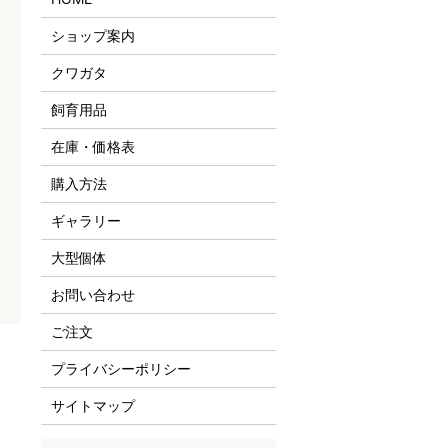
ショップ案内
クワガタ
飼育用品
在庫・価格表
購入方法
ギャラリー
大型個体
お問い合わせ
ご注文
プライバシーポリシー
サイトマップ