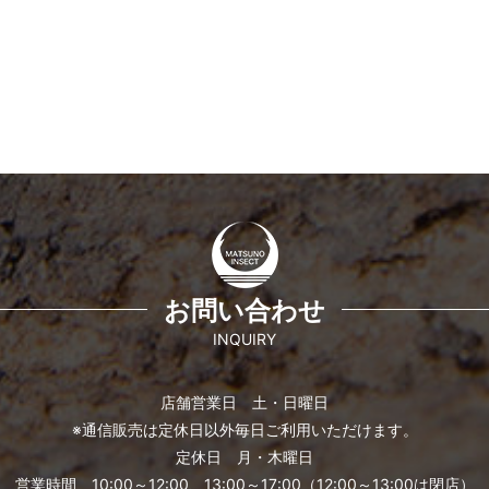
お問い合わせ
INQUIRY
店舗営業日 土・日曜日
※通信販売は定休日以外毎日ご利用いただけます。
定休日 月・木曜日
営業時間 10:00～12:00、13:00～17:00（12:00～13:00は閉店）