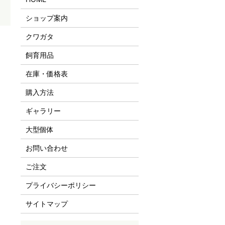
ショップ案内
クワガタ
飼育用品
在庫・価格表
購入方法
ギャラリー
大型個体
お問い合わせ
ご注文
プライバシーポリシー
サイトマップ