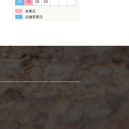
27
28
29
30
休業日
店舗営業日