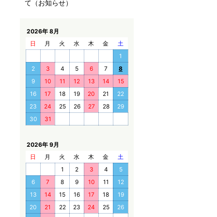
て（お知らせ）
2026年 8月
日
月
火
水
木
金
土
1
2
3
4
5
6
7
8
9
10
11
12
13
14
15
16
17
18
19
20
21
22
23
24
25
26
27
28
29
30
31
2026年 9月
日
月
火
水
木
金
土
1
2
3
4
5
6
7
8
9
10
11
12
13
14
15
16
17
18
19
20
21
22
23
24
25
26