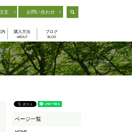
注文
お問い合わせ
search
案内
購入方法
ブログ
ABOUT
BLOG
HOME