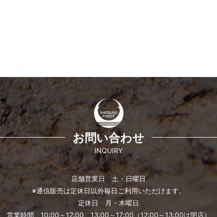
お問い合わせ
INQUIRY
店舗営業日 土・日曜日
※通信販売は定休日以外毎日ご利用いただけます。
定休日 月・木曜日
営業時間 10:00～12:00、13:00～17:00（12:00～13:00は閉店）