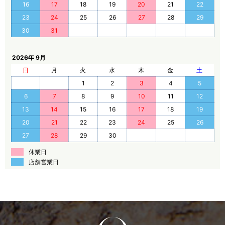
16
17
18
19
20
21
22
23
24
25
26
27
28
29
30
31
2026年 9月
日
月
火
水
木
金
土
1
2
3
4
5
6
7
8
9
10
11
12
13
14
15
16
17
18
19
20
21
22
23
24
25
26
27
28
29
30
休業日
店舗営業日