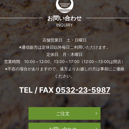
お問い合わせ
INQUIRY
店舗営業日 土・日曜日
※通信販売は定休日以外毎日ご利用いただけます。
定休日 月・木曜日
営業時間 10:00～12:00、13:00～17:00（12:00～13:00は閉店）
※不在の場合がありますので、遠方よりお越しの方は事前にご連絡
ください。
TEL / FAX
0532-23-5987
ご注文