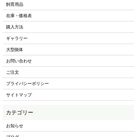
飼育用品
在庫・価格表
購入方法
ギャラリー
大型個体
お問い合わせ
ご注文
プライバシーポリシー
サイトマップ
お知らせ
ブログ