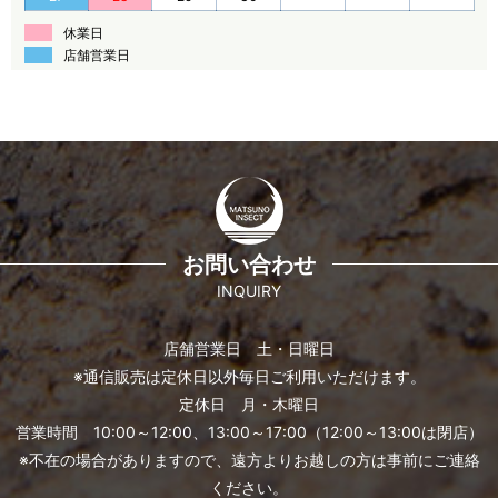
休業日
店舗営業日
お問い合わせ
INQUIRY
店舗営業日 土・日曜日
※通信販売は定休日以外毎日ご利用いただけます。
定休日 月・木曜日
営業時間 10:00～12:00、13:00～17:00（12:00～13:00は閉店）
※不在の場合がありますので、遠方よりお越しの方は事前にご連絡
ください。