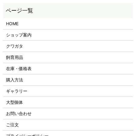
HOME
ショップ案内
クワガタ
飼育用品
在庫・価格表
購入方法
ギャラリー
大型個体
お問い合わせ
ご注文
プライバシーポリシー