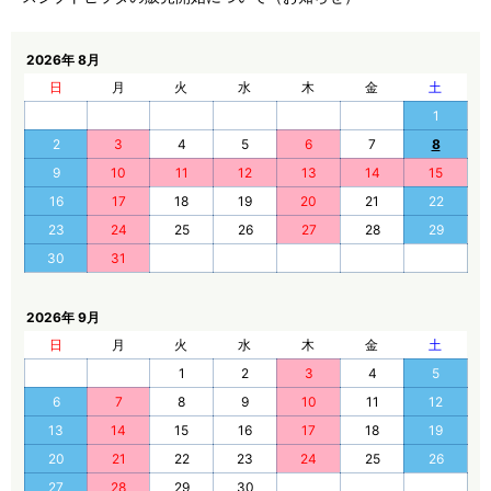
2026年 8月
日
月
火
水
木
金
土
1
2
3
4
5
6
7
8
9
10
11
12
13
14
15
16
17
18
19
20
21
22
23
24
25
26
27
28
29
30
31
2026年 9月
日
月
火
水
木
金
土
1
2
3
4
5
6
7
8
9
10
11
12
13
14
15
16
17
18
19
20
21
22
23
24
25
26
27
28
29
30