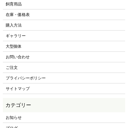
飼育用品
在庫・価格表
購入方法
ギャラリー
大型個体
お問い合わせ
ご注文
プライバシーポリシー
サイトマップ
お知らせ
ブログ