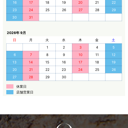
16
17
18
19
20
21
22
23
24
25
26
27
28
29
30
31
2026年 9月
日
月
火
水
木
金
土
1
2
3
4
5
6
7
8
9
10
11
12
13
14
15
16
17
18
19
20
21
22
23
24
25
26
27
28
29
30
休業日
店舗営業日