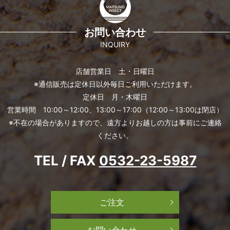
お問い合わせ
INQUIRY
店舗営業日 土・日曜日
※通信販売は定休日以外毎日ご利用いただけます。
定休日 月・木曜日
営業時間 10:00～12:00、13:00～17:00（12:00～13:00は閉店）
※不在の場合がありますので、遠方よりお越しの方は事前にご連絡
ください。
TEL / FAX
0532-23-5987
ご注文