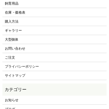
飼育用品
在庫・価格表
購入方法
ギャラリー
大型個体
お問い合わせ
ご注文
プライバシーポリシー
サイトマップ
お知らせ
ブログ