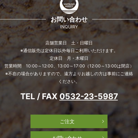
お問い合わせ
INQUIRY
店舗営業日 土・日曜日
※通信販売は定休日以外毎日ご利用いただけます。
定休日 月・木曜日
営業時間 10:00～12:00、13:00～17:00（12:00～13:00は閉店）
※不在の場合がありますので、遠方よりお越しの方は事前にご連絡
ください。
TEL / FAX
0532-23-5987
ご注文