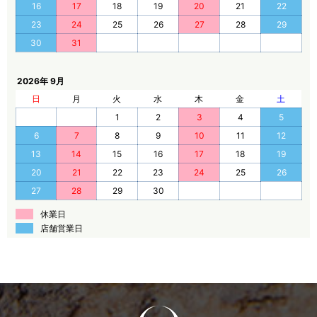
16
17
18
19
20
21
22
23
24
25
26
27
28
29
30
31
2026年 9月
日
月
火
水
木
金
土
1
2
3
4
5
6
7
8
9
10
11
12
13
14
15
16
17
18
19
20
21
22
23
24
25
26
27
28
29
30
休業日
店舗営業日