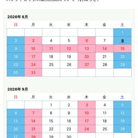
2026年 8月
日
月
火
水
木
金
土
1
2
3
4
5
6
7
8
9
10
11
12
13
14
15
16
17
18
19
20
21
22
23
24
25
26
27
28
29
30
31
2026年 9月
日
月
火
水
木
金
土
1
2
3
4
5
6
7
8
9
10
11
12
13
14
15
16
17
18
19
20
21
22
23
24
25
26
27
28
29
30