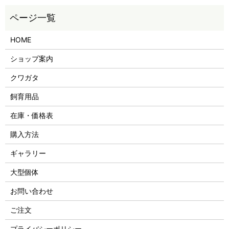
HOME
ショップ案内
クワガタ
飼育用品
在庫・価格表
購入方法
ギャラリー
大型個体
お問い合わせ
ご注文
プライバシーポリシー