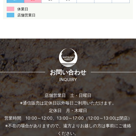
休業日
店舗営業日
お問い合わせ
INQUIRY
店舗営業日 土・日曜日
※通信販売は定休日以外毎日ご利用いただけます。
定休日 月・木曜日
営業時間 10:00～12:00、13:00～17:00（12:00～13:00は閉店）
※不在の場合がありますので、遠方よりお越しの方は事前にご連絡
ください。