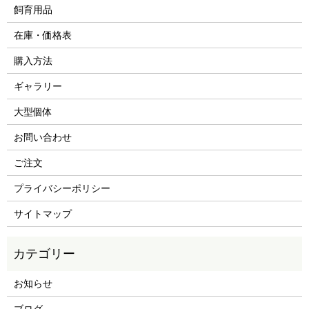
飼育用品
在庫・価格表
購入方法
ギャラリー
大型個体
お問い合わせ
ご注文
プライバシーポリシー
サイトマップ
お知らせ
ブログ