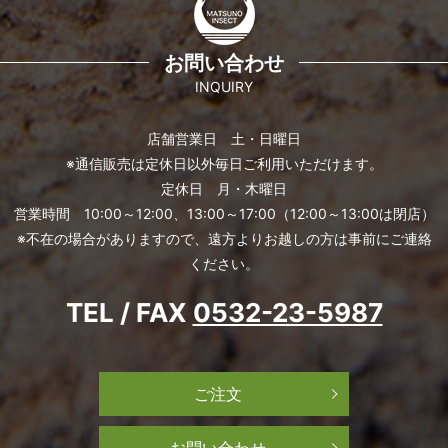
お問い合わせ
INQUIRY
店舗営業日 土・日曜日
※通信販売は定休日以外毎日ご利用いただけます。
定休日 月・木曜日
営業時間 10:00～12:00、13:00～17:00（12:00～13:00は閉店）
※不在の場合がありますので、遠方よりお越しの方は事前にご連絡
ください。
TEL / FAX
0532-23-5987
ご注文