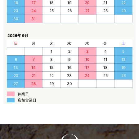
16
17
18
19
20
21
22
23
24
25
26
27
28
29
30
31
2026年 9月
日
月
火
水
木
金
土
1
2
3
4
5
6
7
8
9
10
11
12
13
14
15
16
17
18
19
20
21
22
23
24
25
26
27
28
29
30
休業日
店舗営業日