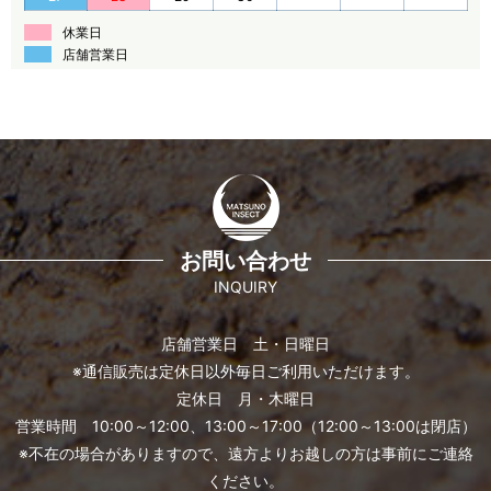
休業日
店舗営業日
お問い合わせ
INQUIRY
店舗営業日 土・日曜日
※通信販売は定休日以外毎日ご利用いただけます。
定休日 月・木曜日
営業時間 10:00～12:00、13:00～17:00（12:00～13:00は閉店）
※不在の場合がありますので、遠方よりお越しの方は事前にご連絡
ください。