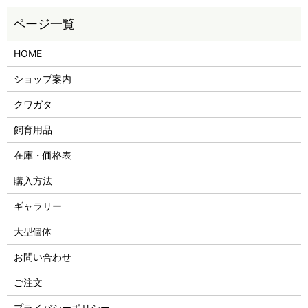
HOME
ショップ案内
クワガタ
飼育用品
在庫・価格表
購入方法
ギャラリー
大型個体
お問い合わせ
ご注文
プライバシーポリシー