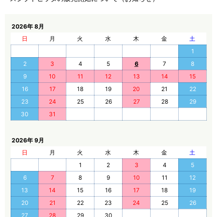
2026年 8月
日
月
火
水
木
金
土
1
2
3
4
5
6
7
8
9
10
11
12
13
14
15
16
17
18
19
20
21
22
23
24
25
26
27
28
29
30
31
2026年 9月
日
月
火
水
木
金
土
1
2
3
4
5
6
7
8
9
10
11
12
13
14
15
16
17
18
19
20
21
22
23
24
25
26
27
28
29
30