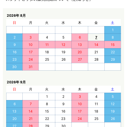
2026年 8月
日
月
火
水
木
金
土
1
2
3
4
5
6
7
8
9
10
11
12
13
14
15
16
17
18
19
20
21
22
23
24
25
26
27
28
29
30
31
2026年 9月
日
月
火
水
木
金
土
1
2
3
4
5
6
7
8
9
10
11
12
13
14
15
16
17
18
19
20
21
22
23
24
25
26
27
28
29
30