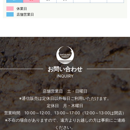
休業日
店舗営業日
お問い合わせ
INQUIRY
店舗営業日 土・日曜日
※通信販売は定休日以外毎日ご利用いただけます。
定休日 月・木曜日
営業時間 10:00～12:00、13:00～17:00（12:00～13:00は閉店）
※不在の場合がありますので、遠方よりお越しの方は事前にご連絡
ください。