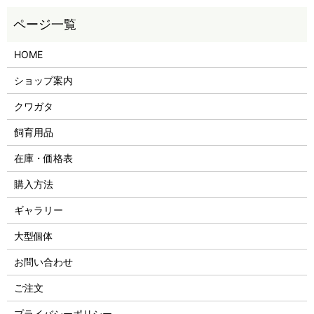
HOME
ショップ案内
クワガタ
飼育用品
在庫・価格表
購入方法
ギャラリー
大型個体
お問い合わせ
ご注文
プライバシーポリシー