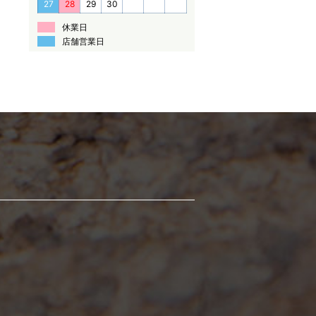
27
28
29
30
休業日
店舗営業日