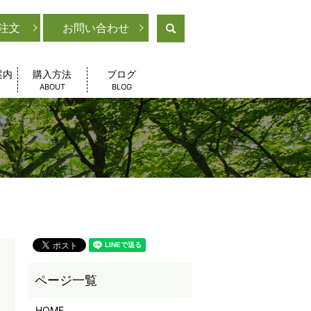
注文
お問い合わせ
search
案内
購入方法
ブログ
ABOUT
BLOG
HOME