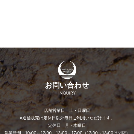
お問い合わせ
INQUIRY
店舗営業日 土・日曜日
※通信販売は定休日以外毎日ご利用いただけます。
定休日 月・木曜日
営業時間 10:00～12:00、13:00～17:00（12:00～13:00は閉店）