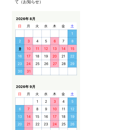
て（お知らせ）
2026年 8月
日
月
火
水
木
金
土
1
2
3
4
5
6
7
8
9
10
11
12
13
14
15
16
17
18
19
20
21
22
23
24
25
26
27
28
29
30
31
2026年 9月
日
月
火
水
木
金
土
1
2
3
4
5
6
7
8
9
10
11
12
13
14
15
16
17
18
19
20
21
22
23
24
25
26