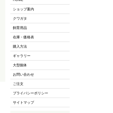
ショップ案内
クワガタ
飼育用品
在庫・価格表
購入方法
ギャラリー
大型個体
お問い合わせ
ご注文
プライバシーポリシー
サイトマップ