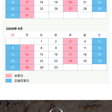
16
17
18
19
20
21
22
23
24
25
26
27
28
29
30
31
2026年 9月
日
月
火
水
木
金
土
1
2
3
4
5
6
7
8
9
10
11
12
13
14
15
16
17
18
19
20
21
22
23
24
25
26
27
28
29
30
休業日
店舗営業日