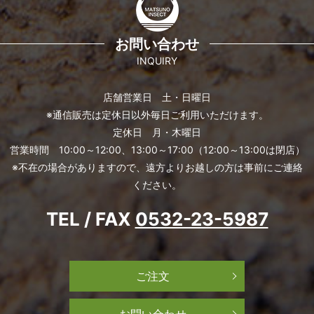
お問い合わせ
INQUIRY
店舗営業日 土・日曜日
※通信販売は定休日以外毎日ご利用いただけます。
定休日 月・木曜日
営業時間 10:00～12:00、13:00～17:00（12:00～13:00は閉店）
※不在の場合がありますので、遠方よりお越しの方は事前にご連絡
ください。
TEL / FAX
0532-23-5987
ご注文