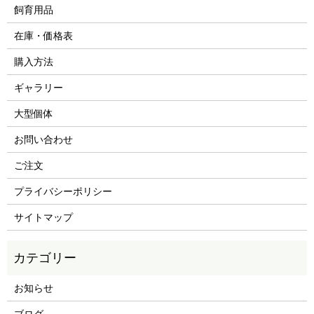
飼育用品
在庫・価格表
購入方法
ギャラリー
大型個体
お問い合わせ
ご注文
プライバシーポリシー
サイトマップ
お知らせ
ブログ