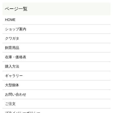
HOME
ショップ案内
クワガタ
飼育用品
在庫・価格表
購入方法
ギャラリー
大型個体
お問い合わせ
ご注文
プライバシーポリシー