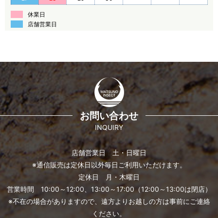
休業日
店舗営業日
お問い合わせ
INQUIRY
店舗営業日 土・日曜日
※通信販売は定休日以外毎日ご利用いただけます。
定休日 月・木曜日
営業時間 10:00～12:00、13:00～17:00（12:00～13:00は閉店）
※不在の場合がありますので、遠方よりお越しの方は事前にご連絡
ください。