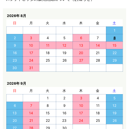
2026年 8月
日
月
火
水
木
金
土
1
2
3
4
5
6
7
8
9
10
11
12
13
14
15
16
17
18
19
20
21
22
23
24
25
26
27
28
29
30
31
2026年 9月
日
月
火
水
木
金
土
1
2
3
4
5
6
7
8
9
10
11
12
13
14
15
16
17
18
19
20
21
22
23
24
25
26
27
28
29
30