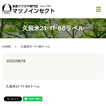
メ
久留米21-11-86ラベル
HOME
久留米21-11-86ラベル
2022/08/18
久留米21-11-86ラベル