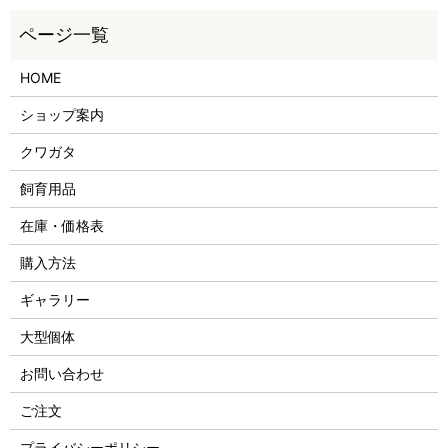
HOME
ショップ案内
クワガタ
飼育用品
在庫・価格表
購入方法
ギャラリー
大型個体
お問い合わせ
ご注文
プライバシーポリシー