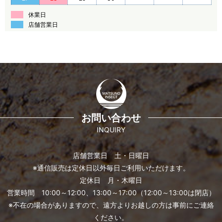
休業日
店舗営業日
お問い合わせ
INQUIRY
店舗営業日 土・日曜日
※通信販売は定休日以外毎日ご利用いただけます。
定休日 月・木曜日
営業時間 10:00～12:00、13:00～17:00（12:00～13:00は閉店）
※不在の場合がありますので、遠方よりお越しの方は事前にご連絡
ください。