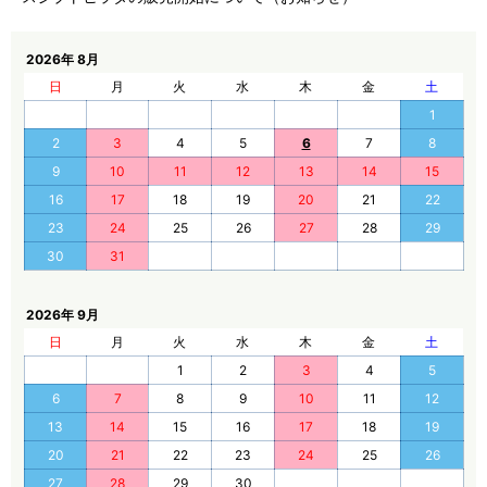
2026年 8月
日
月
火
水
木
金
土
1
2
3
4
5
6
7
8
9
10
11
12
13
14
15
16
17
18
19
20
21
22
23
24
25
26
27
28
29
30
31
2026年 9月
日
月
火
水
木
金
土
1
2
3
4
5
6
7
8
9
10
11
12
13
14
15
16
17
18
19
20
21
22
23
24
25
26
27
28
29
30