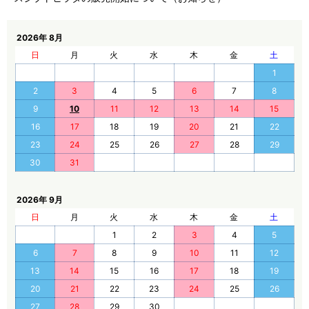
2026年 8月
日
月
火
水
木
金
土
1
2
3
4
5
6
7
8
9
10
11
12
13
14
15
16
17
18
19
20
21
22
23
24
25
26
27
28
29
30
31
2026年 9月
日
月
火
水
木
金
土
1
2
3
4
5
6
7
8
9
10
11
12
13
14
15
16
17
18
19
20
21
22
23
24
25
26
27
28
29
30