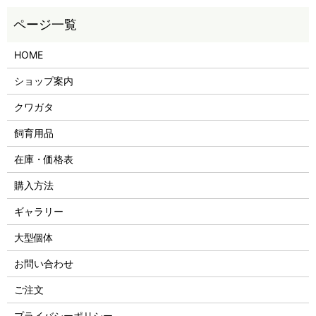
HOME
ショップ案内
クワガタ
飼育用品
在庫・価格表
購入方法
ギャラリー
大型個体
お問い合わせ
ご注文
プライバシーポリシー