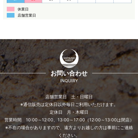
休業日
店舗営業日
お問い合わせ
INQUIRY
店舗営業日 土・日曜日
※通信販売は定休日以外毎日ご利用いただけます。
定休日 月・木曜日
営業時間 10:00～12:00、13:00～17:00（12:00～13:00は閉店）
※不在の場合がありますので、遠方よりお越しの方は事前にご連絡
ください。