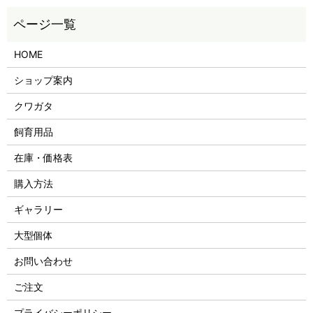
HOME
ショップ案内
クワガタ
飼育用品
在庫・価格表
購入方法
ギャラリー
大型個体
お問い合わせ
ご注文
プライバシーポリシー