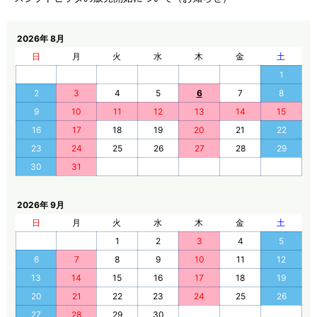
2026年 8月
日
月
火
水
木
金
土
1
2
3
4
5
6
7
8
9
10
11
12
13
14
15
16
17
18
19
20
21
22
23
24
25
26
27
28
29
30
31
2026年 9月
日
月
火
水
木
金
土
1
2
3
4
5
6
7
8
9
10
11
12
13
14
15
16
17
18
19
20
21
22
23
24
25
26
27
28
29
30