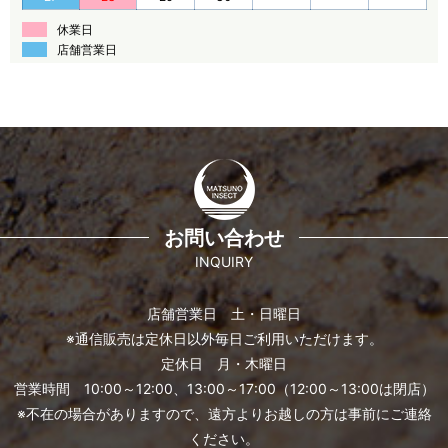
休業日
店舗営業日
お問い合わせ
INQUIRY
店舗営業日 土・日曜日
※通信販売は定休日以外毎日ご利用いただけます。
定休日 月・木曜日
営業時間 10:00～12:00、13:00～17:00（12:00～13:00は閉店）
※不在の場合がありますので、遠方よりお越しの方は事前にご連絡
ください。