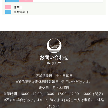
休業日
店舗営業日
お問い合わせ
INQUIRY
店舗営業日 土・日曜日
※通信販売は定休日以外毎日ご利用いただけます。
定休日 月・木曜日
営業時間 10:00～12:00、13:00～17:00（12:00～13:00は閉店）
※不在の場合がありますので、遠方よりお越しの方は事前にご連絡
ください。