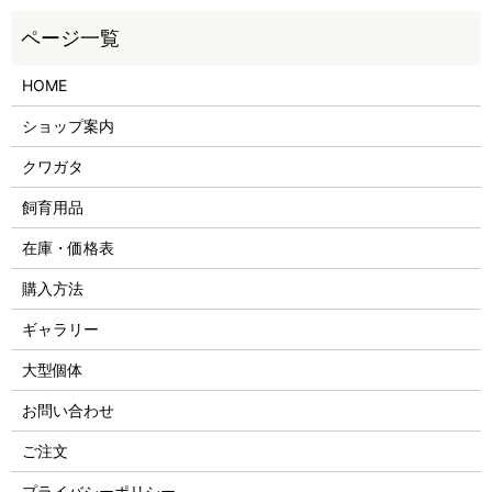
HOME
ショップ案内
クワガタ
飼育用品
在庫・価格表
購入方法
ギャラリー
大型個体
お問い合わせ
ご注文
プライバシーポリシー