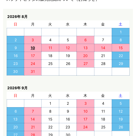
2026年 8月
日
月
火
水
木
金
土
1
2
3
4
5
6
7
8
9
10
11
12
13
14
15
16
17
18
19
20
21
22
23
24
25
26
27
28
29
30
31
2026年 9月
日
月
火
水
木
金
土
1
2
3
4
5
6
7
8
9
10
11
12
13
14
15
16
17
18
19
20
21
22
23
24
25
26
27
28
29
30