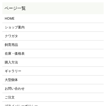
HOME
ショップ案内
クワガタ
飼育用品
在庫・価格表
購入方法
ギャラリー
大型個体
お問い合わせ
ご注文
プライバシーポリシー