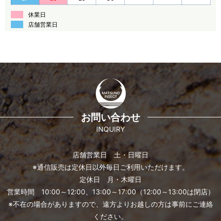
休業日
店舗営業日
お問い合わせ
INQUIRY
店舗営業日 土・日曜日
※通信販売は定休日以外毎日ご利用いただけます。
定休日 月・木曜日
営業時間 10:00～12:00、13:00～17:00（12:00～13:00は閉店）
※不在の場合がありますので、遠方よりお越しの方は事前にご連絡
ください。