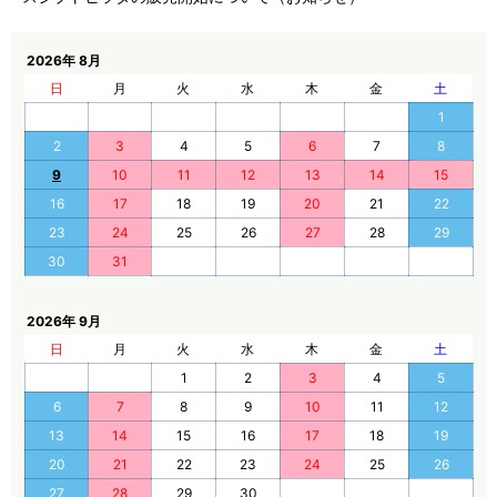
2026年 8月
日
月
火
水
木
金
土
1
2
3
4
5
6
7
8
9
10
11
12
13
14
15
16
17
18
19
20
21
22
23
24
25
26
27
28
29
30
31
2026年 9月
日
月
火
水
木
金
土
1
2
3
4
5
6
7
8
9
10
11
12
13
14
15
16
17
18
19
20
21
22
23
24
25
26
27
28
29
30