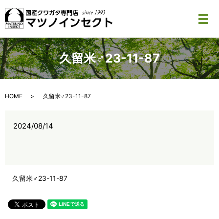
メ
久留米♂23-11-87
HOME
久留米♂23-11-87
2024/08/14
久留米♂23-11-87