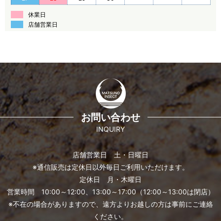
休業日
店舗営業日
お問い合わせ
INQUIRY
店舗営業日 土・日曜日
※通信販売は定休日以外毎日ご利用いただけます。
定休日 月・木曜日
営業時間 10:00～12:00、13:00～17:00（12:00～13:00は閉店）
※不在の場合がありますので、遠方よりお越しの方は事前にご連絡
ください。