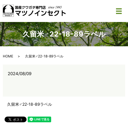
メ
久留米♂22-18-89ラベル
HOME
久留米♂22-18-89ラベル
2024/08/09
久留米♂22-18-89ラベル