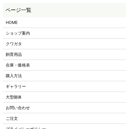
HOME
ショップ案内
クワガタ
飼育用品
在庫・価格表
購入方法
ギャラリー
大型個体
お問い合わせ
ご注文
プライバシーポリシー