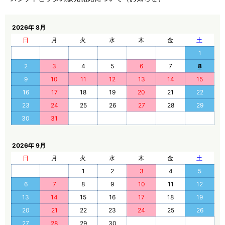
2026年 8月
日
月
火
水
木
金
土
1
2
3
4
5
6
7
8
9
10
11
12
13
14
15
16
17
18
19
20
21
22
23
24
25
26
27
28
29
30
31
2026年 9月
日
月
火
水
木
金
土
1
2
3
4
5
6
7
8
9
10
11
12
13
14
15
16
17
18
19
20
21
22
23
24
25
26
27
28
29
30