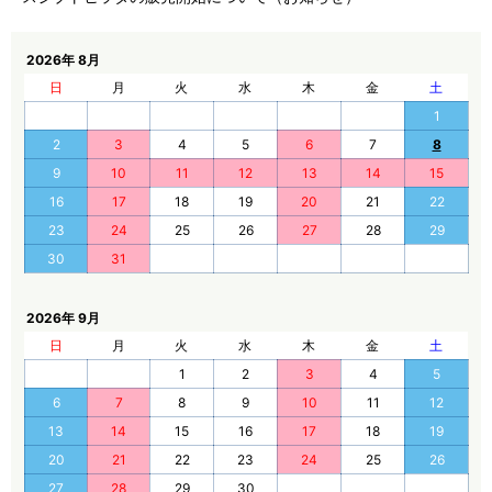
2026年 8月
日
月
火
水
木
金
土
1
2
3
4
5
6
7
8
9
10
11
12
13
14
15
16
17
18
19
20
21
22
23
24
25
26
27
28
29
30
31
2026年 9月
日
月
火
水
木
金
土
1
2
3
4
5
6
7
8
9
10
11
12
13
14
15
16
17
18
19
20
21
22
23
24
25
26
27
28
29
30