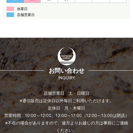
休業日
店舗営業日
お問い合わせ
INQUIRY
店舗営業日 土・日曜日
※通信販売は定休日以外毎日ご利用いただけます。
定休日 月・木曜日
営業時間 10:00～12:00、13:00～17:00（12:00～13:00は閉店）
※不在の場合がありますので、遠方よりお越しの方は事前にご連絡
ください。