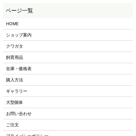
HOME
ショップ案内
クワガタ
飼育用品
在庫・価格表
購入方法
ギャラリー
大型個体
お問い合わせ
ご注文
プライバシーポリシー