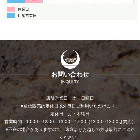
休業日
店舗営業日
お問い合わせ
INQUIRY
店舗営業日 土・日曜日
※通信販売は定休日以外毎日ご利用いただけます。
定休日 月・木曜日
営業時間 10:00～12:00、13:00～17:00（12:00～13:00は閉店）
※不在の場合がありますので、遠方よりお越しの方は事前にご連絡
ください。