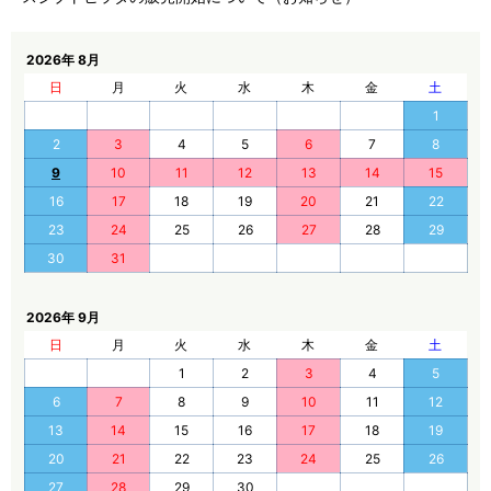
2026年 8月
日
月
火
水
木
金
土
1
2
3
4
5
6
7
8
9
10
11
12
13
14
15
16
17
18
19
20
21
22
23
24
25
26
27
28
29
30
31
2026年 9月
日
月
火
水
木
金
土
1
2
3
4
5
6
7
8
9
10
11
12
13
14
15
16
17
18
19
20
21
22
23
24
25
26
27
28
29
30