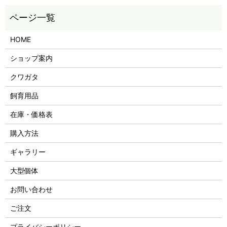
HOME
ショップ案内
クワガタ
飼育用品
在庫・価格表
購入方法
ギャラリー
大型個体
お問い合わせ
ご注文
プライバシーポリシー