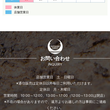
休業日
店舗営業日
お問い合わせ
INQUIRY
店舗営業日 土・日曜日
※通信販売は定休日以外毎日ご利用いただけます。
定休日 月・木曜日
営業時間 10:00～12:00、13:00～17:00（12:00～13:00は閉店）
※不在の場合がありますので、遠方よりお越しの方は事前にご連絡
ください。