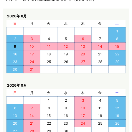
2026年 8月
日
月
火
水
木
金
土
1
2
3
4
5
6
7
8
9
10
11
12
13
14
15
16
17
18
19
20
21
22
23
24
25
26
27
28
29
30
31
2026年 9月
日
月
火
水
木
金
土
1
2
3
4
5
6
7
8
9
10
11
12
13
14
15
16
17
18
19
20
21
22
23
24
25
26
27
28
29
30