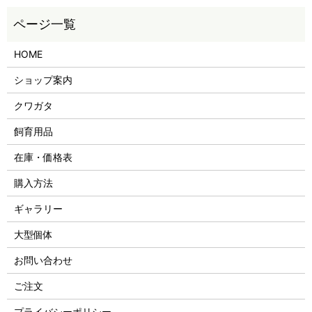
HOME
ショップ案内
クワガタ
飼育用品
在庫・価格表
購入方法
ギャラリー
大型個体
お問い合わせ
ご注文
プライバシーポリシー