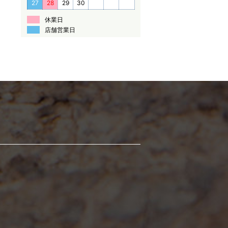
27
28
29
30
休業日
店舗営業日