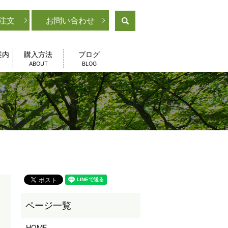
注文
お問い合わせ
search
案内
購入方法
ブログ
ABOUT
BLOG
HOME