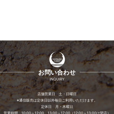
お問い合わせ
INQUIRY
店舗営業日 土・日曜日
※通信販売は定休日以外毎日ご利用いただけます。
定休日 月・木曜日
営業時間 10:00～12:00、13:00～17:00（12:00～13:00は閉店）