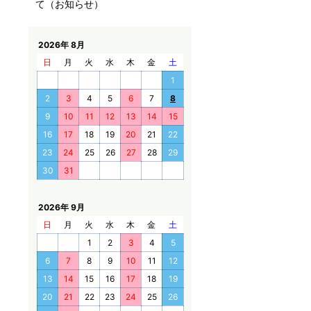
て（お知らせ）
2026年 8月
日
月
火
水
木
金
土
1
2
3
4
5
6
7
8
9
10
11
12
13
14
15
16
17
18
19
20
21
22
23
24
25
26
27
28
29
30
31
2026年 9月
日
月
火
水
木
金
土
1
2
3
4
5
6
7
8
9
10
11
12
13
14
15
16
17
18
19
20
21
22
23
24
25
26