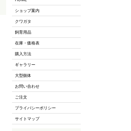
ショップ案内
クワガタ
飼育用品
在庫・価格表
購入方法
ギャラリー
大型個体
お問い合わせ
ご注文
プライバシーポリシー
サイトマップ