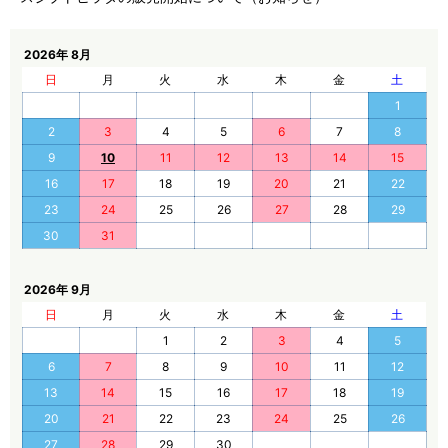
2026年 8月
日
月
火
水
木
金
土
1
2
3
4
5
6
7
8
9
10
11
12
13
14
15
16
17
18
19
20
21
22
23
24
25
26
27
28
29
30
31
2026年 9月
日
月
火
水
木
金
土
1
2
3
4
5
6
7
8
9
10
11
12
13
14
15
16
17
18
19
20
21
22
23
24
25
26
27
28
29
30