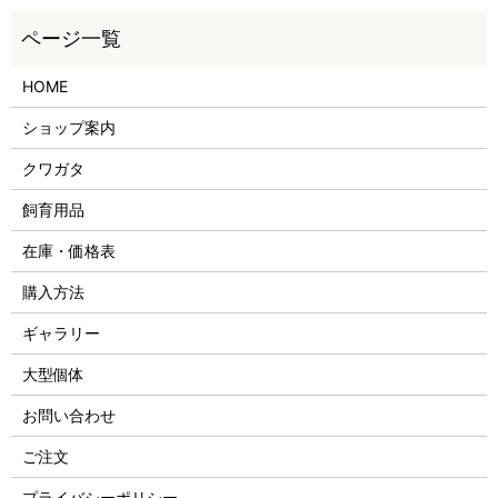
HOME
ショップ案内
クワガタ
飼育用品
在庫・価格表
購入方法
ギャラリー
大型個体
お問い合わせ
ご注文
プライバシーポリシー