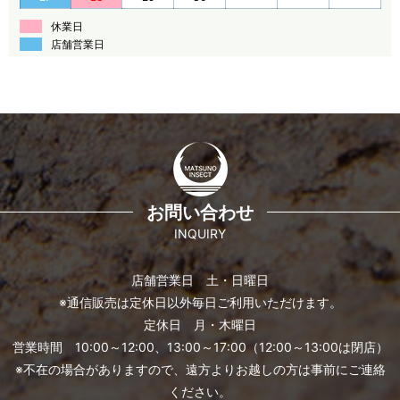
休業日
店舗営業日
お問い合わせ
INQUIRY
店舗営業日 土・日曜日
※通信販売は定休日以外毎日ご利用いただけます。
定休日 月・木曜日
営業時間 10:00～12:00、13:00～17:00（12:00～13:00は閉店）
※不在の場合がありますので、遠方よりお越しの方は事前にご連絡
ください。