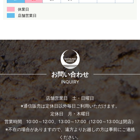
休業日
店舗営業日
お問い合わせ
INQUIRY
店舗営業日 土・日曜日
※通信販売は定休日以外毎日ご利用いただけます。
定休日 月・木曜日
営業時間 10:00～12:00、13:00～17:00（12:00～13:00は閉店）
※不在の場合がありますので、遠方よりお越しの方は事前にご連絡
ください。