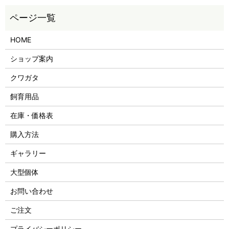
HOME
ショップ案内
クワガタ
飼育用品
在庫・価格表
購入方法
ギャラリー
大型個体
お問い合わせ
ご注文
プライバシーポリシー