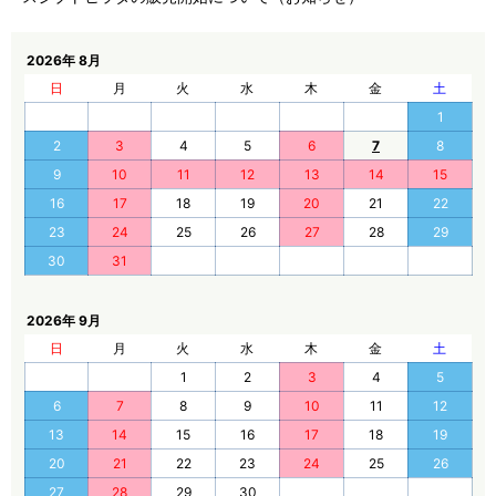
2026年 8月
日
月
火
水
木
金
土
1
2
3
4
5
6
7
8
9
10
11
12
13
14
15
16
17
18
19
20
21
22
23
24
25
26
27
28
29
30
31
2026年 9月
日
月
火
水
木
金
土
1
2
3
4
5
6
7
8
9
10
11
12
13
14
15
16
17
18
19
20
21
22
23
24
25
26
27
28
29
30