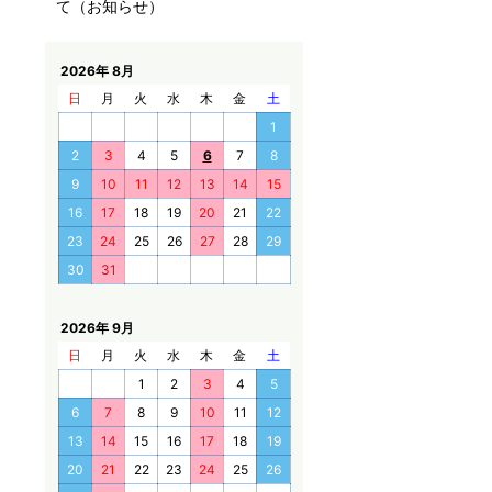
て（お知らせ）
2026年 8月
日
月
火
水
木
金
土
1
2
3
4
5
6
7
8
9
10
11
12
13
14
15
16
17
18
19
20
21
22
23
24
25
26
27
28
29
30
31
2026年 9月
日
月
火
水
木
金
土
1
2
3
4
5
6
7
8
9
10
11
12
13
14
15
16
17
18
19
20
21
22
23
24
25
26