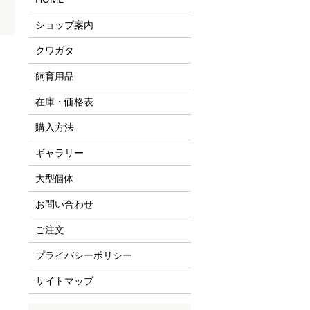
ショップ案内
クワガタ
飼育用品
在庫・価格表
購入方法
ギャラリー
大型個体
お問い合わせ
ご注文
プライバシーポリシー
サイトマップ