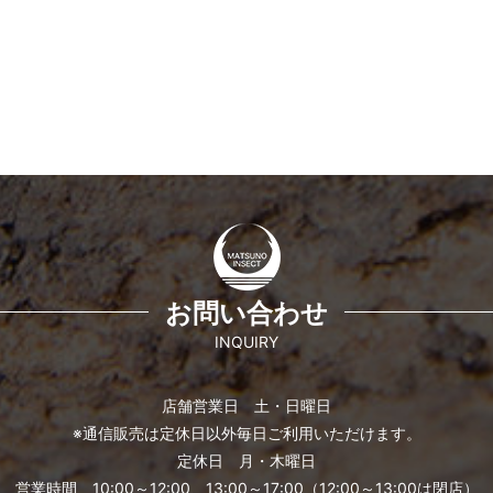
お問い合わせ
INQUIRY
店舗営業日 土・日曜日
※通信販売は定休日以外毎日ご利用いただけます。
定休日 月・木曜日
営業時間 10:00～12:00、13:00～17:00（12:00～13:00は閉店）