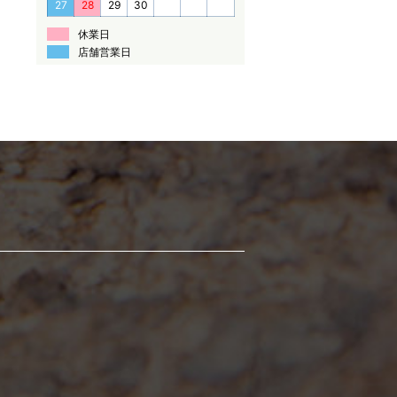
27
28
29
30
休業日
店舗営業日