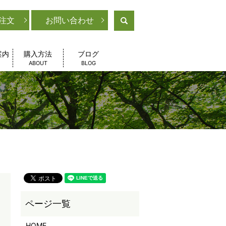
注文
お問い合わせ
search
案内
購入方法
ブログ
ABOUT
BLOG
HOME