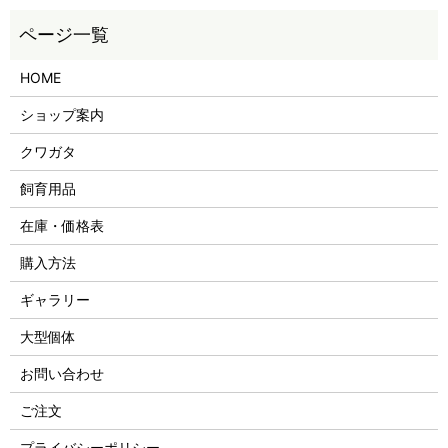
HOME
ショップ案内
クワガタ
飼育用品
在庫・価格表
購入方法
ギャラリー
大型個体
お問い合わせ
ご注文
プライバシーポリシー