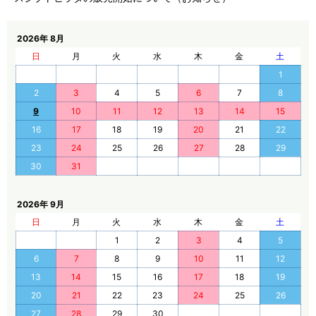
2026年 8月
日
月
火
水
木
金
土
1
2
3
4
5
6
7
8
9
10
11
12
13
14
15
16
17
18
19
20
21
22
23
24
25
26
27
28
29
30
31
2026年 9月
日
月
火
水
木
金
土
1
2
3
4
5
6
7
8
9
10
11
12
13
14
15
16
17
18
19
20
21
22
23
24
25
26
27
28
29
30