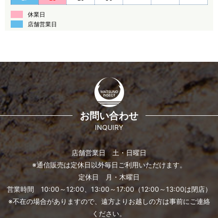
休業日
店舗営業日
お問い合わせ
INQUIRY
店舗営業日 土・日曜日
※通信販売は定休日以外毎日ご利用いただけます。
定休日 月・木曜日
営業時間 10:00～12:00、13:00～17:00（12:00～13:00は閉店）
※不在の場合がありますので、遠方よりお越しの方は事前にご連絡
ください。