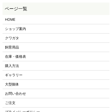
HOME
ショップ案内
クワガタ
飼育用品
在庫・価格表
購入方法
ギャラリー
大型個体
お問い合わせ
ご注文
プライバシーポリシー