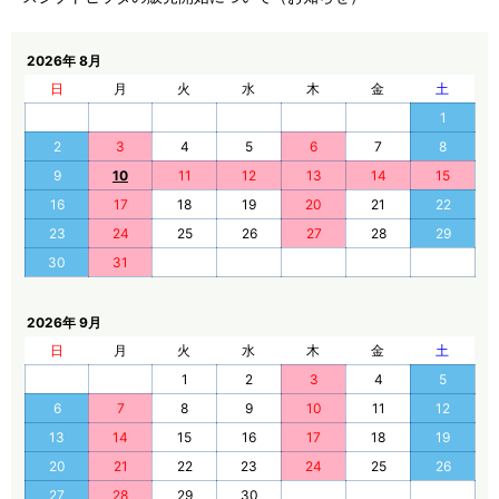
2026年 8月
日
月
火
水
木
金
土
1
2
3
4
5
6
7
8
9
10
11
12
13
14
15
16
17
18
19
20
21
22
23
24
25
26
27
28
29
30
31
2026年 9月
日
月
火
水
木
金
土
1
2
3
4
5
6
7
8
9
10
11
12
13
14
15
16
17
18
19
20
21
22
23
24
25
26
27
28
29
30