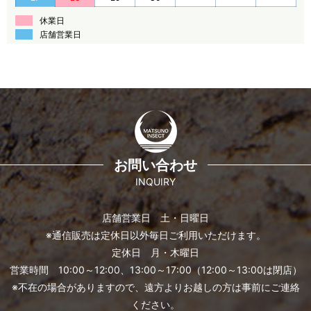
休業日
店舗営業日
お問い合わせ
INQUIRY
店舗営業日 土・日曜日
※通信販売は定休日以外毎日ご利用いただけます。
定休日 月・木曜日
営業時間 10:00～12:00、13:00～17:00（12:00～13:00は閉店）
※不在の場合がありますので、遠方よりお越しの方は事前にご連絡
ください。