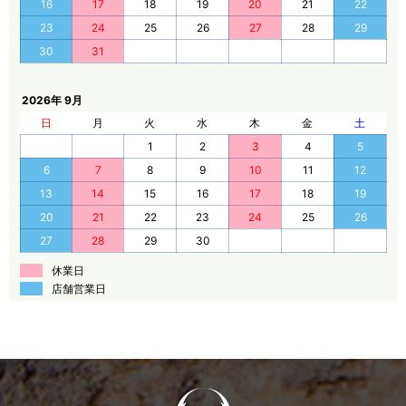
16
17
18
19
20
21
22
23
24
25
26
27
28
29
30
31
2026年 9月
日
月
火
水
木
金
土
1
2
3
4
5
6
7
8
9
10
11
12
13
14
15
16
17
18
19
20
21
22
23
24
25
26
27
28
29
30
休業日
店舗営業日