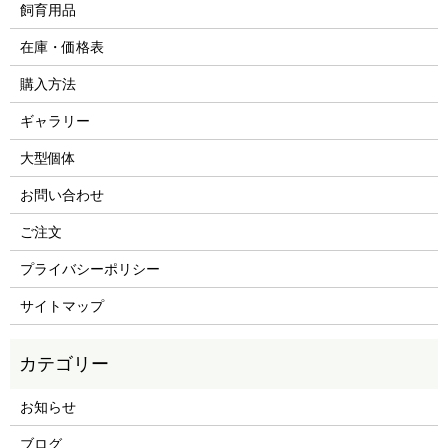
飼育用品
在庫・価格表
購入方法
ギャラリー
大型個体
お問い合わせ
ご注文
プライバシーポリシー
サイトマップ
お知らせ
ブログ