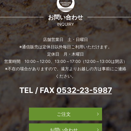
お問い合わせ
INQUIRY
店舗営業日 土・日曜日
※通信販売は定休日以外毎日ご利用いただけます。
定休日 月・木曜日
営業時間 10:00～12:00、13:00～17:00（12:00～13:00は閉店）
※不在の場合がありますので、遠方よりお越しの方は事前にご連絡
ください。
TEL / FAX
0532-23-5987
ご注文
お問い合わせ