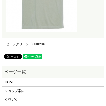
セージグリーン-300×296
HOME
ショップ案内
クワガタ